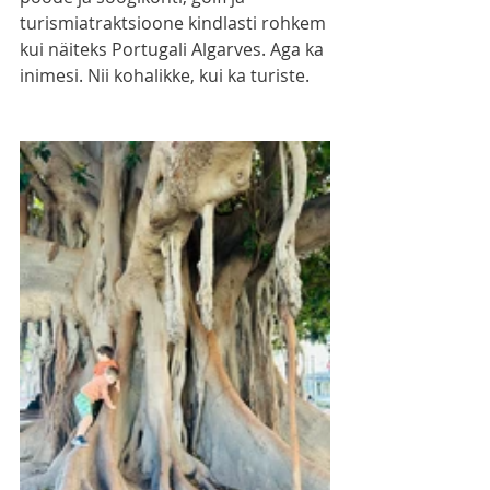
turismiatraktsioone kindlasti rohkem 
kui näiteks Portugali Algarves. Aga ka 
inimesi. Nii kohalikke, kui ka turiste. 