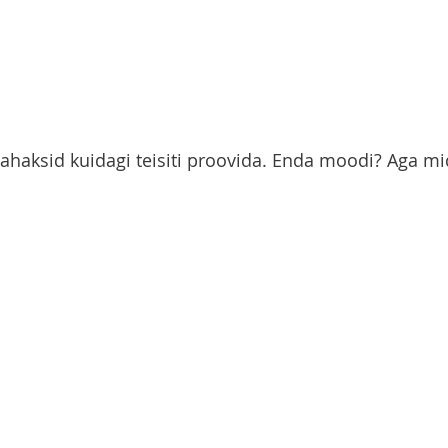
tahaksid kuidagi teisiti proovida. Enda moodi? Aga mi