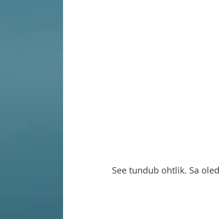
See tundub ohtlik. Sa oled