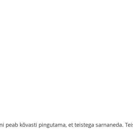
ni peab kõvasti pingutama, et teistega sarnaneda. Tei